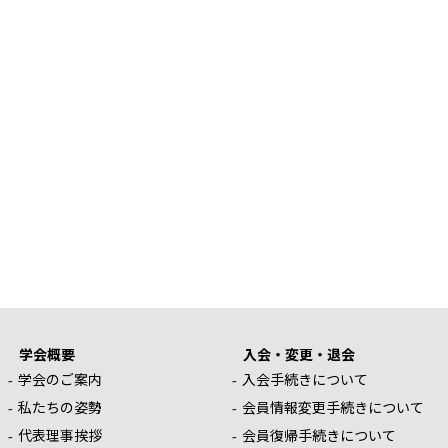
学会概要
入会・変更・退会
学会のご案内
入会手続きについて
私たちの姿勢
会員情報変更手続きについて
代表理事挨拶
会員復帰手続きについて