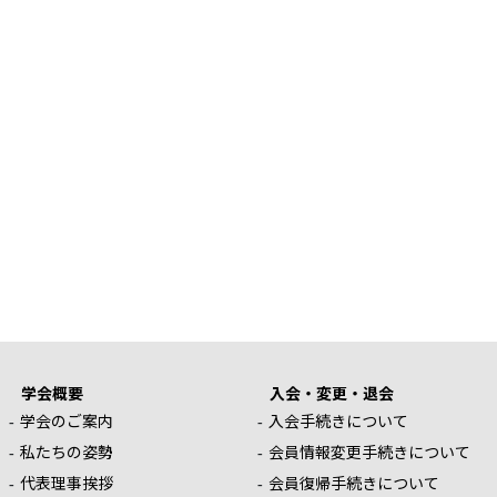
学会概要
入会・変更・退会
学会のご案内
入会手続きについて
私たちの姿勢
会員情報変更手続きについて
代表理事挨拶
会員復帰手続きについて