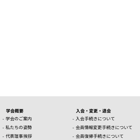
学会概要
入会・変更・退会
学会のご案内
入会手続きについて
私たちの姿勢
会員情報変更手続きについて
代表理事挨拶
会員復帰手続きについて