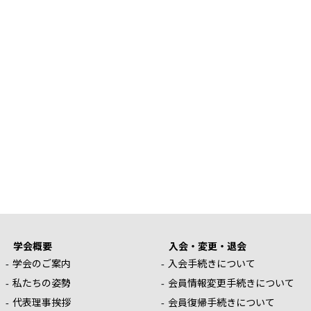
学会概要
入会・変更・退会
学会のご案内
入会手続きについて
私たちの姿勢
会員情報変更手続きについて
代表理事挨拶
会員復帰手続きについて