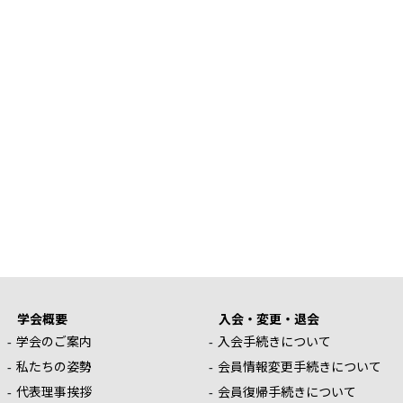
学会概要
入会・変更・退会
学会のご案内
入会手続きについて
私たちの姿勢
会員情報変更手続きについて
代表理事挨拶
会員復帰手続きについて