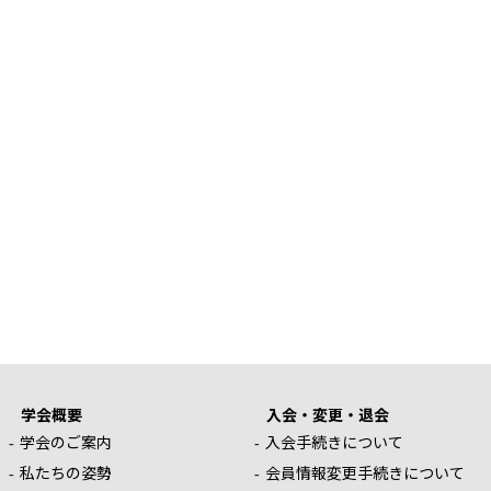
学会概要
入会・変更・退会
学会のご案内
入会手続きについて
私たちの姿勢
会員情報変更手続きについて