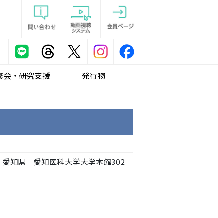
修会・研究支援
発行物
 愛知県 愛知医科大学大学本館302