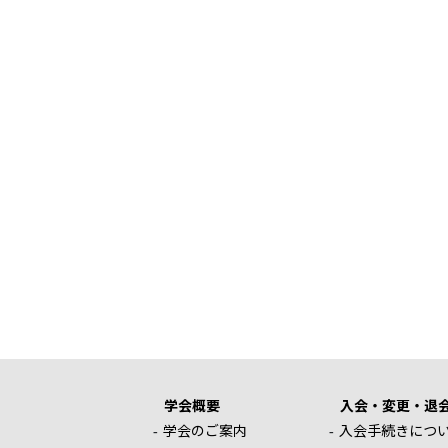
学会概要
入会・変更・退
学会のご案内
入会手続きにつ