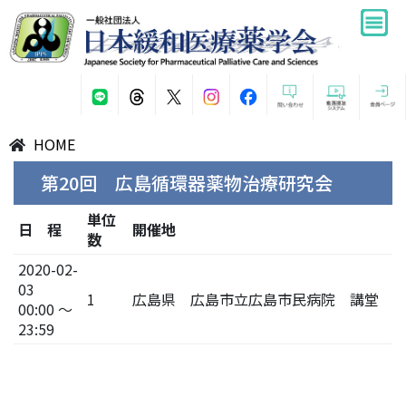
HOME
第20回 広島循環器薬物治療研究会
単位
日 程
開催地
数
2020-02-
03
1
広島県 広島市立広島市民病院 講堂
00:00 ～
23:59