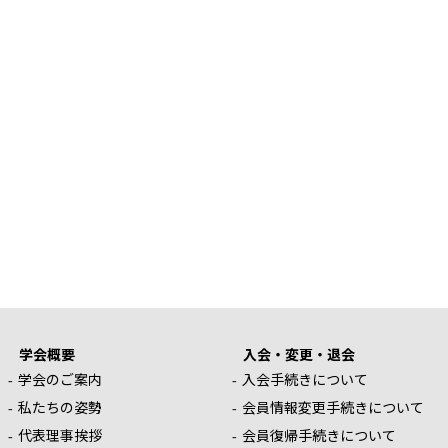
学会概要
入会・変更・退会
学会のご案内
入会手続きについて
私たちの姿勢
会員情報変更手続きについて
代表理事挨拶
会員復帰手続きについて