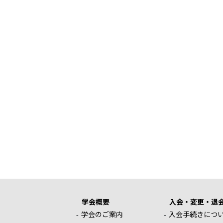
学会概要
入会・変更・退
学会のご案内
入会手続きにつ