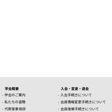
学会概要
入会・変更・退会
学会のご案内
入会手続きについて
私たちの姿勢
会員情報変更手続きについて
代表理事挨拶
会員復帰手続きについて