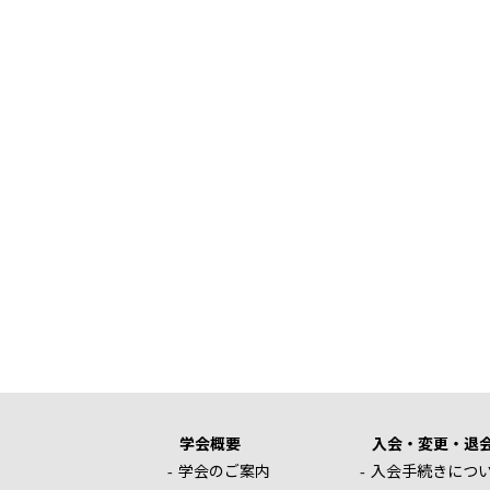
学会概要
入会・変更・退
学会のご案内
入会手続きにつ