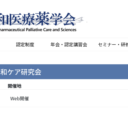
認定制度
年会・認定講習会
セミナー・研
緩和ケア研究会
開催地
Web開催