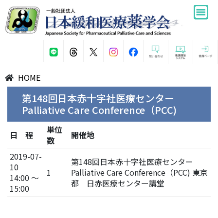
HOME
第148回日本赤十字社医療センター
Palliative Care Conference（PCC)
単位
日 程
開催地
数
2019-07-
第148回日本赤十字社医療センター
10
1
Palliative Care Conference（PCC) 東京
14:00 ～
都 日赤医療センター講堂
15:00