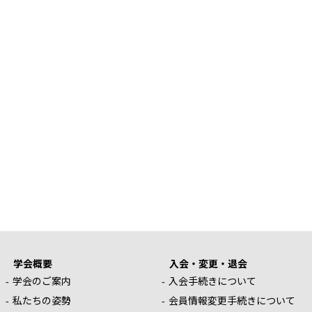
学会概要
入会・変更・退会
学会のご案内
入会手続きについて
私たちの姿勢
会員情報変更手続きについて