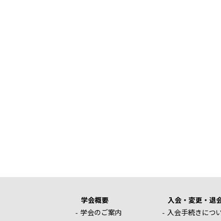
学会概要
入会・変更・退
学会のご案内
入会手続きにつ