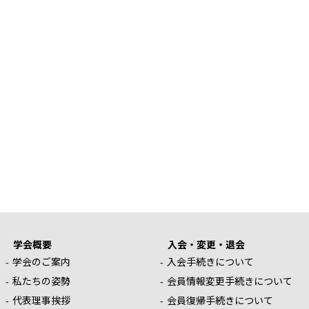
学会概要
入会・変更・退会
学会のご案内
入会手続きについて
私たちの姿勢
会員情報変更手続きについて
代表理事挨拶
会員復帰手続きについて