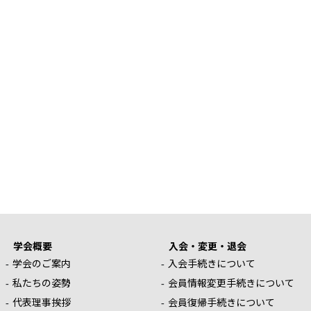
学会概要
入会・変更・退会
学会のご案内
入会手続きについて
私たちの姿勢
会員情報変更手続きについて
代表理事挨拶
会員復帰手続きについて