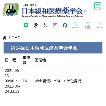
HOME
第14回日本緩和医療薬学会年会
単位
日 程
開催地
数
2021-05-
13
00:00 ～
16
Web開催/LMSにて単位発行
2021-05-
24 23:59