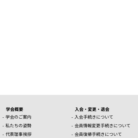
学会概要
入会・変更・退会
学会のご案内
入会手続きについて
私たちの姿勢
会員情報変更手続きについて
代表理事挨拶
会員復帰手続きについて