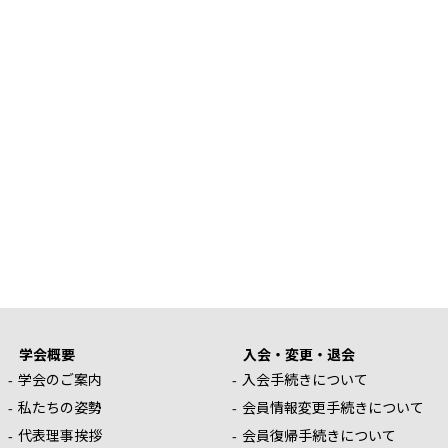
学会概要
入会・変更・退会
学会のご案内
入会手続きについて
私たちの姿勢
会員情報変更手続きについて
代表理事挨拶
会員復帰手続きについて