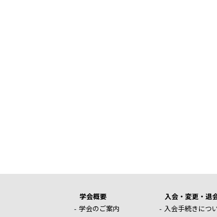
学会概要
入会・変更・退
学会のご案内
入会手続きにつ