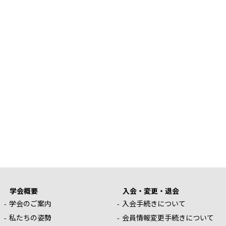
学会概要
入会・変更・退会
学会のご案内
入会手続きについて
私たちの姿勢
会員情報変更手続きについて