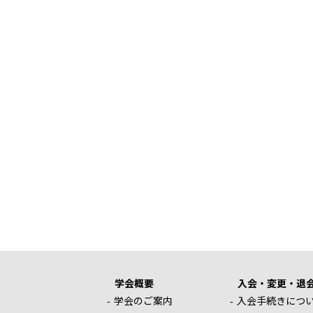
学会概要
入会・変更・退
学会のご案内
入会手続きにつ