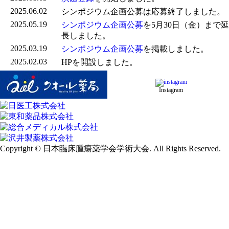
2025.06.02
シンポジウム企画公募は応募終了しました。
2025.05.19
シンポジウム企画公募
を
5月30日（金）まで延
長しました。
2025.03.19
シンポジウム企画公募
を掲載しました。
2025.02.03
HPを開設しました。
Instagram
Copyright © 日本臨床腫瘍薬学会学術大会. All Rights Reserved.