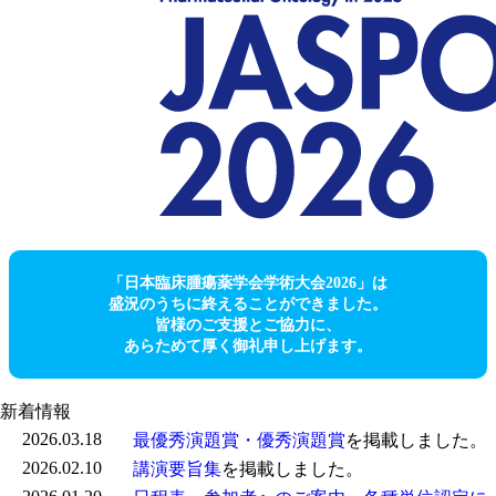
「日本臨床腫瘍薬学会学術大会2026」は
盛況のうちに終えることができました。
皆様のご支援とご協力に、
あらためて厚く御礼申し上げます。
新着情報
2026.03.18
最優秀演題賞・優秀演題賞
を掲載しました。
2026.02.10
講演要旨集
を掲載しました。