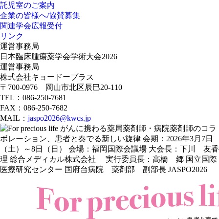
託児室のご案内
企業の皆様へ/協賛募集
関連学会広報受付
リンク
運営事務局
日本臨床腫瘍薬学会学術大会2026
運営事務局
株式会社キョードープラス
〒700-0976 岡山市北区辰巳20-110
TEL：086-250-7681
FAX：086-250-7682
MAIL：
jaspo2026@kwcs.jp