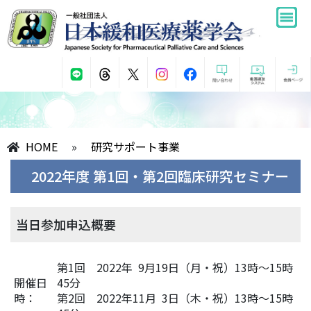
HOME
»
研究サポート事業
2022年度 第1回・第2回臨床研究セミナー
当日参加申込概要
第1回 2022年 9月19日（月・祝）13時～15時
開催日
45分
時：
第2回 2022年11月 3日（木・祝）13時～15時