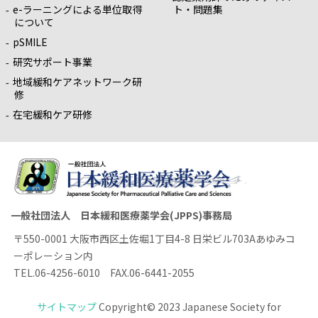
e-ラーニングによる単位取得
ト・問題集
について
pSMILE
研究サポート事業
地域緩和ケアネットワーク研
修
在宅緩和ケア研修
一般社団法人 日本緩和医療薬学会(JPPS)事務局
〒550-0001 大阪市西区土佐堀1丁目4-8 日栄ビル703Aあゆみコ
ーポレーション内
TEL.06-4256-6010 FAX.06-6441-2055
サイトマップ
Copyright© 2023 Japanese Society for