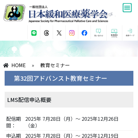
HOME
»
教育セミナー
第32回アドバンスト教育セミナー
LMS配信申込概要
配信期
2025年 7月28日（月）～ 2025年12月26日
間：
（金）
申込期
2025年 7月28日（月）～ 2025年12月19日