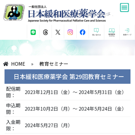
HOME
»
教育セミナー
日本緩和医療薬学会 第29回教育セミナー
配信期
2023年12月1日（金）～ 2024年5月31日（金）
間：
申込期
2023年10月2日（月）～ 2024年5月24日（金）
間：
入金期
2024年5月27日（月）
限：