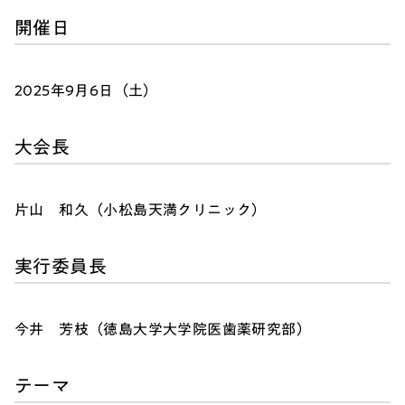
開催日
2025年9月6日（土）
大会長
片山 和久（小松島天満クリニック）
実行委員長
今井 芳枝（徳島大学大学院医歯薬研究部）
テーマ