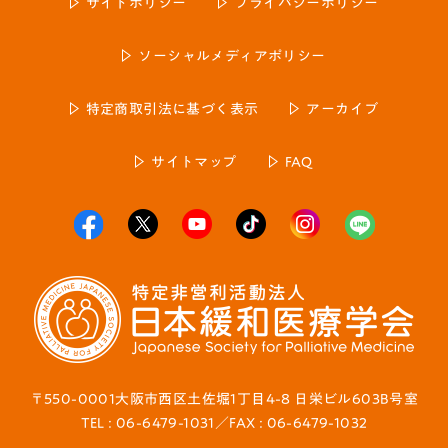
サイトポリシー
プライバシーポリシー
ソーシャルメディアポリシー
特定商取引法に基づく表示
アーカイブ
サイトマップ
FAQ
〒550-0001大阪市西区土佐堀1丁目4-8 日栄ビル603B号室
TEL : 06-6479-1031／FAX : 06-6479-1032