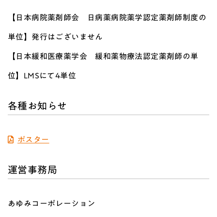
【日本病院薬剤師会 日病薬病院薬学認定薬剤師制度の
単位】発行はございません
【日本緩和医療薬学会 緩和薬物療法認定薬剤師の単
位】LMSにて4単位
各種お知らせ
ポスター
運営事務局
あゆみコーポレーション