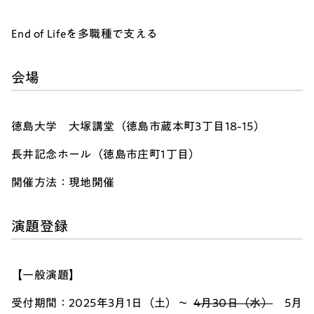
End of Lifeを多職種で支える
会場
徳島大学 大塚講堂（
徳島市蔵本町3丁目18-15
）
長井記念ホール（
徳島市庄町1丁目）
開催方法：現地開催
演題登録
【一般演題】
受付期間：2025年3月1日（土）～
4月30日（水）
5月