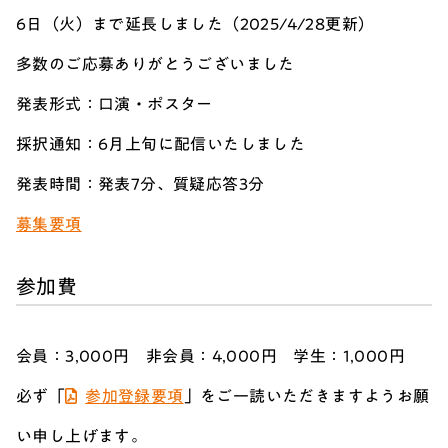
6日（火）まで延長しました（2025/4/28更新）
多数のご応募ありがとうございました
発表形式：口演・ポスター
採択通知：6月上旬に配信いたしました
発表時間：発表7分、質疑応答3分
募集要項
参加費
会員：3,000円 非会員：4,000円 学生：1,000円
必ず「
参加登録要項
」をご一読いただきますようお願
い申し上げます。