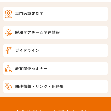
専門医認定制度
緩和ケアチーム関連情報
ガイドライン
教育関連セミナー
関連情報・リンク・用語集