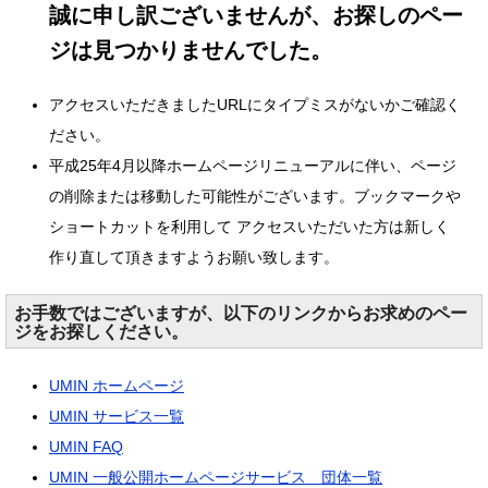
誠に申し訳ございませんが、お探しのペー
ジは見つかりませんでした。
アクセスいただきましたURLにタイプミスがないかご確認く
ださい。
平成25年4月以降ホームページリニューアルに伴い、ページ
の削除または移動した可能性がございます。ブックマークや
ショートカットを利用して アクセスいただいた方は新しく
作り直して頂きますようお願い致します。
お手数ではございますが、以下のリンクからお求めのペー
ジをお探しください。
UMIN ホームページ
UMIN サービス一覧
UMIN FAQ
UMIN 一般公開ホームページサービス 団体一覧