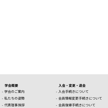
学会概要
入会・変更・退会
学会のご案内
入会手続きについて
私たちの姿勢
会員情報変更手続きについて
代表理事挨拶
会員復帰手続きについて