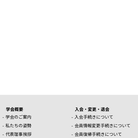
学会概要
入会・変更・退会
学会のご案内
入会手続きについて
私たちの姿勢
会員情報変更手続きについて
代表理事挨拶
会員復帰手続きについて