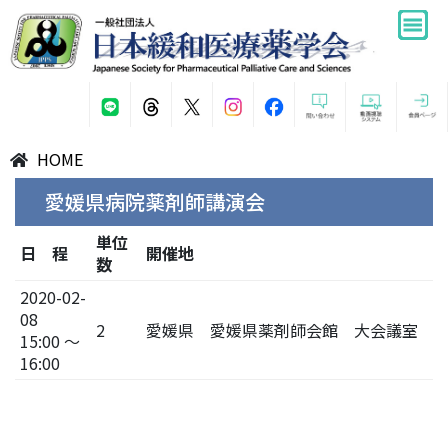
HOME
愛媛県病院薬剤師講演会
単位
日 程
開催地
数
2020-02-
08
2
愛媛県 愛媛県薬剤師会館 大会議室
15:00 ～
16:00