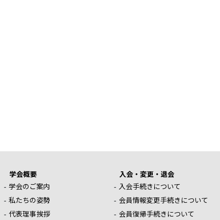
学会概要
入会・変更・退会
学会のご案内
入会手続きについて
私たちの姿勢
会員情報変更手続きについて
代表理事挨拶
会員復帰手続きについて