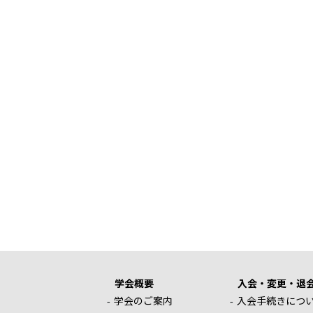
学会概要
入会・変更・退
学会のご案内
入会手続きにつ