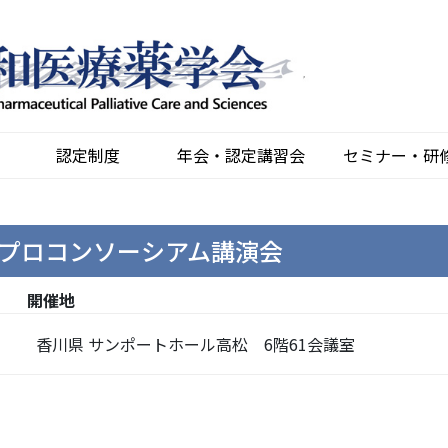
認定制度
年会・認定講習会
セミナー・研
プロコンソーシアム講演会
開催地
香川県 サンポートホール高松 6階61会議室