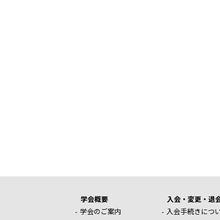
学会概要
入会・変更・退
学会のご案内
入会手続きにつ