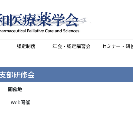
認定制度
年会・認定講習会
セミナー・研
支部研修会
開催地
Web開催