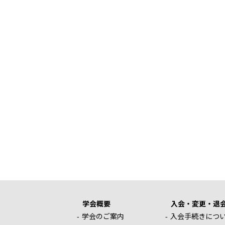
学会概要
入会・変更・退
学会のご案内
入会手続きにつ