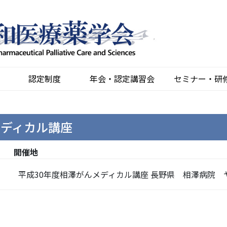
認定制度
年会・認定講習会
セミナー・研
メディカル講座
開催地
平成30年度相澤がんメディカル講座 長野県 相澤病院 