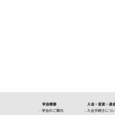
学会概要
入会・変更・退
学会のご案内
入会手続きにつ