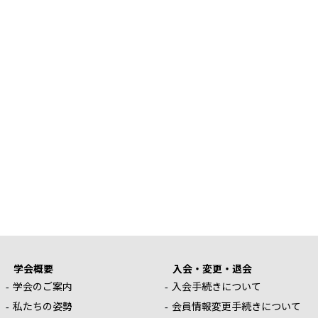
学会概要
入会・変更・退会
学会のご案内
入会手続きについて
私たちの姿勢
会員情報変更手続きについて