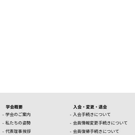
学会概要
入会・変更・退会
学会のご案内
入会手続きについて
私たちの姿勢
会員情報変更手続きについて
代表理事挨拶
会員復帰手続きについて