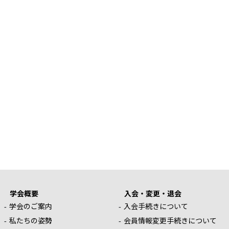
学会概要
入会・変更・退会
学会のご案内
入会手続きについて
私たちの姿勢
会員情報変更手続きについて