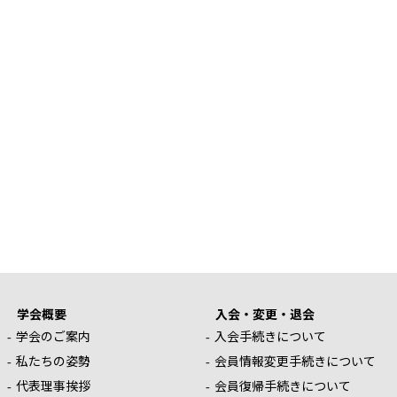
学会概要
入会・変更・退会
学会のご案内
入会手続きについて
私たちの姿勢
会員情報変更手続きについて
代表理事挨拶
会員復帰手続きについて