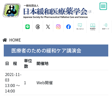
HOME
医療者のための緩和ケア講演会
単位
日 程
開催地
数
2021-11-
03
1
Web開催
13:00 ～
14:00