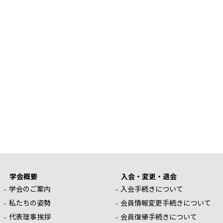
学会概要
入会・変更・退会
学会のご案内
入会手続きについて
私たちの姿勢
会員情報変更手続きについて
代表理事挨拶
会員復帰手続きについて