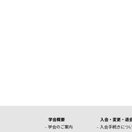
学会概要
入会・変更・退
学会のご案内
入会手続きにつ