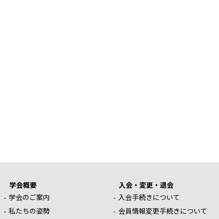
学会概要
入会・変更・退会
学会のご案内
入会手続きについて
私たちの姿勢
会員情報変更手続きについて