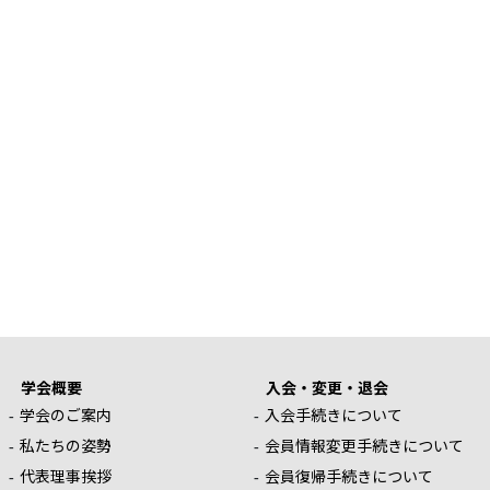
学会概要
入会・変更・退会
学会のご案内
入会手続きについて
私たちの姿勢
会員情報変更手続きについて
代表理事挨拶
会員復帰手続きについて