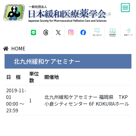
HOME
北九州緩和ケアセミナー
単位
日 程
開催地
数
2019-11-
01
北九州緩和ケアセミナー 福岡県 TKP
1
00:00 ～
小倉シティセンター 6F KOKURAホール
23:59