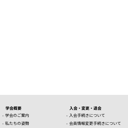
学会概要
入会・変更・退会
学会のご案内
入会手続きについて
私たちの姿勢
会員情報変更手続きについて