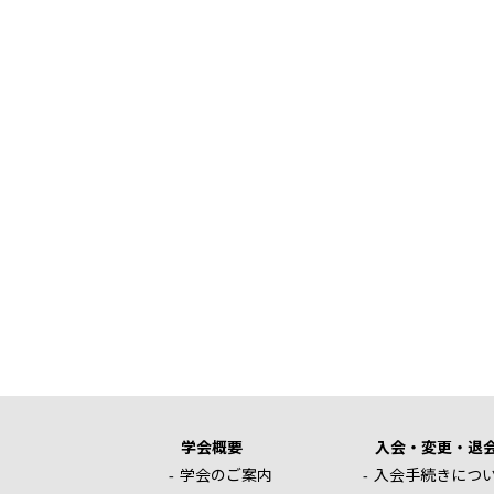
学会概要
入会・変更・退
学会のご案内
入会手続きにつ