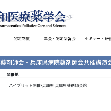
認定制度
年会・認定講習会
セミナー・研
県薬剤師会・兵庫県病院薬剤師会共催講演
開催地
ハイブリット開催/兵庫県 兵庫県薬剤師会館