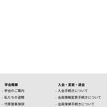
学会概要
入会・変更・退会
学会のご案内
入会手続きについて
私たちの姿勢
会員情報変更手続きについて
代表理事挨拶
会員復帰手続きについて