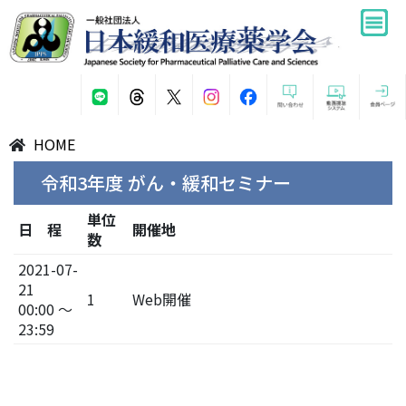
HOME
令和3年度 がん・緩和セミナー
単位
日 程
開催地
数
2021-07-
21
1
Web開催
00:00 ～
23:59