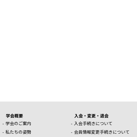
学会概要
入会・変更・退会
学会のご案内
入会手続きについて
私たちの姿勢
会員情報変更手続きについて