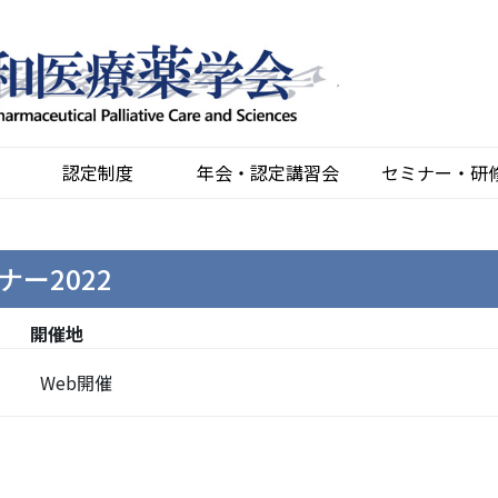
認定制度
年会・認定講習会
セミナー・研
ー2022
開催地
Web開催