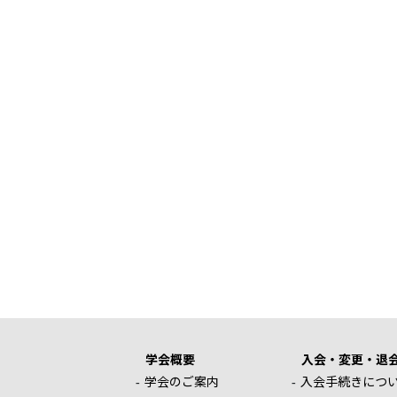
学会概要
入会・変更・退
学会のご案内
入会手続きにつ