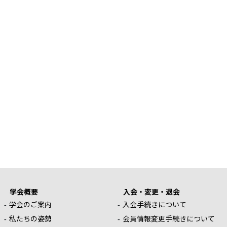
学会概要
入会・変更・退会
学会のご案内
入会手続きについて
私たちの姿勢
会員情報変更手続きについて