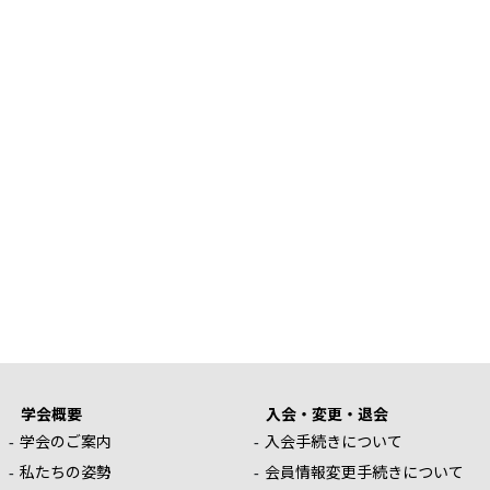
学会概要
入会・変更・退会
学会のご案内
入会手続きについて
私たちの姿勢
会員情報変更手続きについて