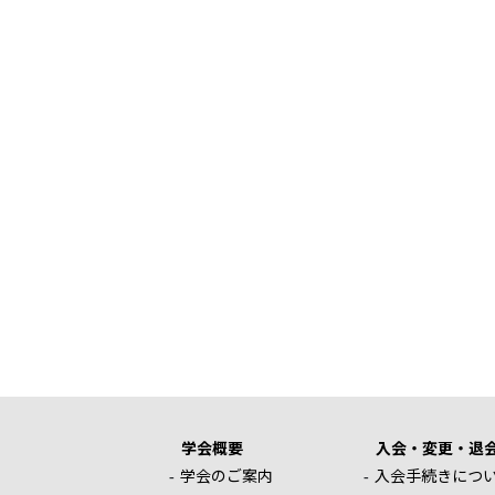
学会概要
入会・変更・退
学会のご案内
入会手続きにつ