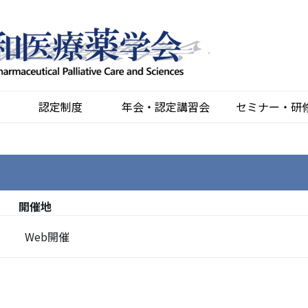
認定制度
年会・認定講習会
セミナー・研
開催地
Web開催