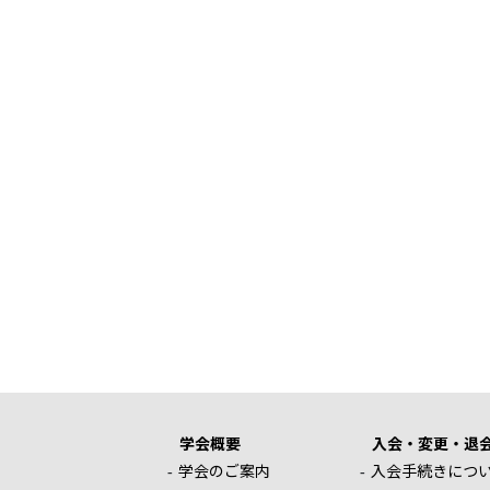
学会概要
入会・変更・退
学会のご案内
入会手続きにつ